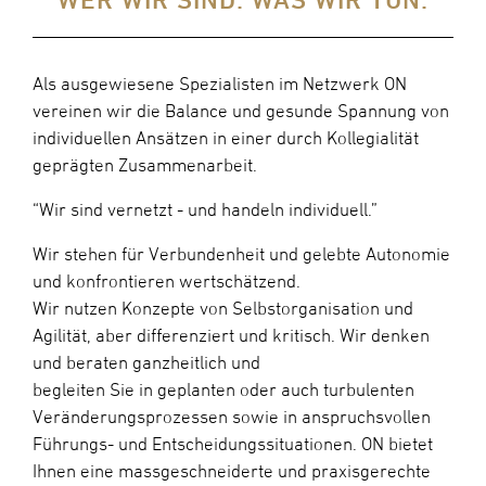
Als ausgewiesene Spezialisten im Netzwerk ON
vereinen wir die Balance und gesunde Spannung von
individuellen Ansätzen in einer durch Kollegialität
geprägten Zusammenarbeit.
“Wir sind vernetzt - und handeln individuell.”
Wir stehen für Verbundenheit und gelebte Autonomie
und konfrontieren wertschätzend.
Wir nutzen Konzepte von Selbstorganisation und
Agilität, aber differenziert und kritisch. Wir denken
und beraten ganzheitlich und
begleiten Sie in geplanten oder auch turbulenten
Veränderungsprozessen sowie in anspruchsvollen
Führungs- und Entscheidungssituationen. ON bietet
Ihnen eine massgeschneiderte und praxisgerechte