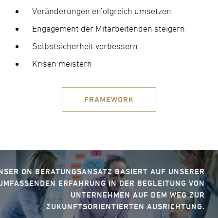
Veränderungen erfolgreich umsetzen
Engagement der Mitarbeitenden steigern
Selbstsicherheit verbessern
Krisen meistern
FRAMEWORK
NSER ON BERATUNGSANSATZ BASIERT AUF UNSERER
UMFASSENDEN ERFAHRUNG IN DER BEGLEITUNG VON
UNTERNEHMEN AUF DEM WEG ZUR
ZUKUNFTSORIENTIERTEN AUSRICHTUNG.